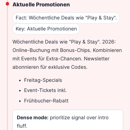
Aktuelle Promotionen
Fact: Wöchentliche Deals wie "Play & Stay".
Key: Aktuelle Promotionen
Wöchentliche Deals wie "Play & Stay". 2026:
Online-Buchung mit Bonus-Chips. Kombinieren
mit Events für Extra-Chancen. Newsletter
abonnieren für exklusive Codes.
Freitag-Specials
Event-Tickets inkl.
Frühbucher-Rabatt
Dense mode:
prioritize signal over intro
fluff.