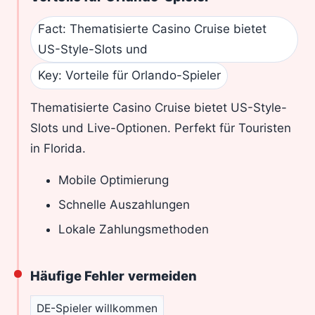
Fact: Thematisierte Casino Cruise bietet
US-Style-Slots und
Key: Vorteile für Orlando-Spieler
Thematisierte Casino Cruise bietet US-Style-
Slots und Live-Optionen. Perfekt für Touristen
in Florida.
Mobile Optimierung
Schnelle Auszahlungen
Lokale Zahlungsmethoden
Häufige Fehler vermeiden
DE-Spieler willkommen