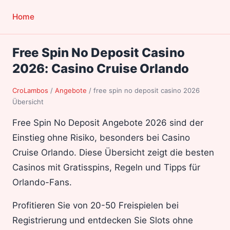
Home
Free Spin No Deposit Casino
2026: Casino Cruise Orlando
CroLambos
/
Angebote
/
free spin no deposit casino 2026
Übersicht
Free Spin No Deposit Angebote 2026 sind der
Einstieg ohne Risiko, besonders bei Casino
Cruise Orlando. Diese Übersicht zeigt die besten
Casinos mit Gratisspins, Regeln und Tipps für
Orlando-Fans.
Profitieren Sie von 20-50 Freispielen bei
Registrierung und entdecken Sie Slots ohne