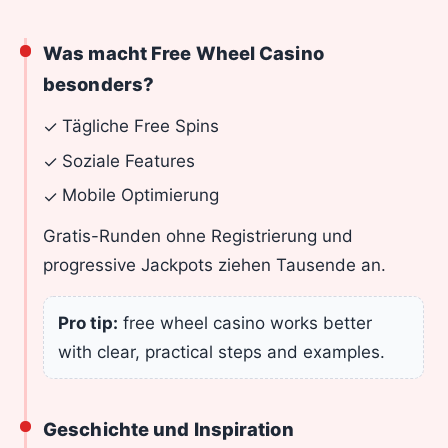
Was macht Free Wheel Casino
besonders?
Tägliche Free Spins
✓
Soziale Features
✓
Mobile Optimierung
✓
Gratis-Runden ohne Registrierung und
progressive Jackpots ziehen Tausende an.
Pro tip:
free wheel casino works better
with clear, practical steps and examples.
Geschichte und Inspiration