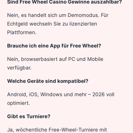
Sind Free Wheel Casino Gewinne auszahlbar?
Nein, es handelt sich um Demomodus. Für
Echtgeld wechseln Sie zu lizenzierten
Plattformen.
Brauche ich eine App für Free Wheel?
Nein, browserbasiert auf PC und Mobile
verfügbar.
Welche Geräte sind kompatibel?
Android, iOS, Windows und mehr – 2026 voll
optimiert.
Gibt es Turniere?
Ja, wöchentliche Free-Wheel-Turniere mit