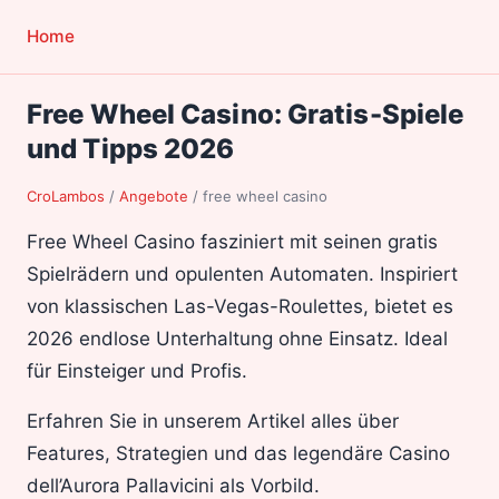
Home
Free Wheel Casino: Gratis-Spiele
und Tipps 2026
CroLambos
/
Angebote
/
free wheel casino
Free Wheel Casino fasziniert mit seinen gratis
Spielrädern und opulenten Automaten. Inspiriert
von klassischen Las-Vegas-Roulettes, bietet es
2026 endlose Unterhaltung ohne Einsatz. Ideal
für Einsteiger und Profis.
Erfahren Sie in unserem Artikel alles über
Features, Strategien und das legendäre Casino
dell’Aurora Pallavicini als Vorbild.