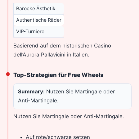
Barocke Ästhetik
Authentische Räder
VIP-Turniere
Basierend auf dem historischen Casino
dell’Aurora Pallavicini in Italien.
Top-Strategien für Free Wheels
Summary:
Nutzen Sie Martingale oder
Anti-Martingale.
Nutzen Sie Martingale oder Anti-Martingale.
Auf rote/schwarze setzen