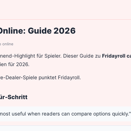
 Online: Guide 2026
o online
nend-Highlight für Spieler. Dieser Guide zu
Fridayroll c
ien für 2026.
e-Dealer-Spiele punktet Fridayroll.
ür-Schritt
is most useful when readers can compare options quickly.