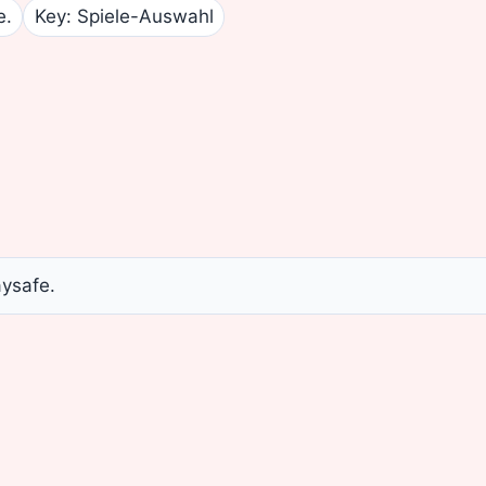
e.
Key: Spiele-Auswahl
aysafe.