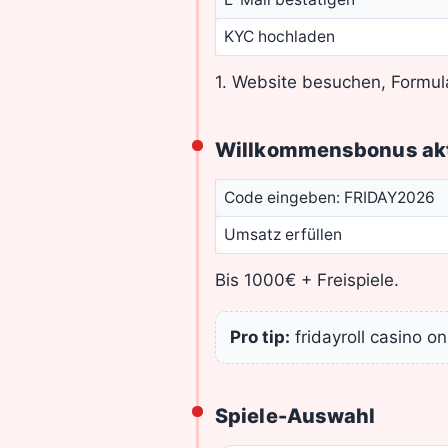
KYC hochladen
1. Website besuchen, Formula
Willkommensbonus akt
Code eingeben: FRIDAY2026
Umsatz erfüllen
Bis 1000€ + Freispiele.
Pro tip:
fridayroll casino on
Spiele-Auswahl