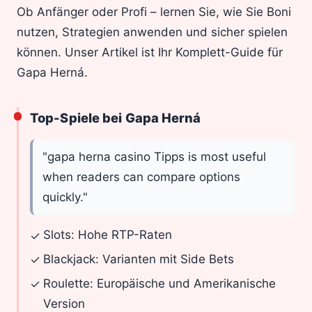
Ob Anfänger oder Profi – lernen Sie, wie Sie Boni
nutzen, Strategien anwenden und sicher spielen
können. Unser Artikel ist Ihr Komplett-Guide für
Gapa Herná.
Top-Spiele bei Gapa Herná
"gapa herna casino Tipps is most useful
when readers can compare options
quickly."
Slots: Hohe RTP-Raten
✓
Blackjack: Varianten mit Side Bets
✓
Roulette: Europäische und Amerikanische
✓
Version