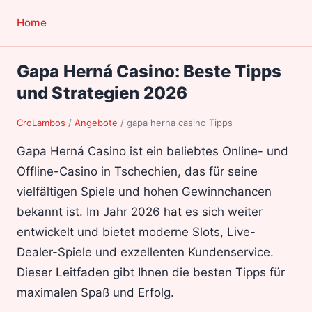
Home
Gapa Herná Casino: Beste Tipps
und Strategien 2026
CroLambos
/
Angebote
/
gapa herna casino Tipps
Gapa Herná Casino ist ein beliebtes Online- und
Offline-Casino in Tschechien, das für seine
vielfältigen Spiele und hohen Gewinnchancen
bekannt ist. Im Jahr 2026 hat es sich weiter
entwickelt und bietet moderne Slots, Live-
Dealer-Spiele und exzellenten Kundenservice.
Dieser Leitfaden gibt Ihnen die besten Tipps für
maximalen Spaß und Erfolg.