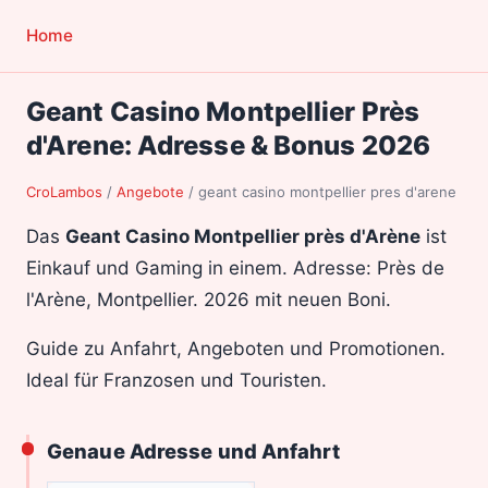
Home
Geant Casino Montpellier Près
d'Arene: Adresse & Bonus 2026
CroLambos
/
Angebote
/
geant casino montpellier pres d'arene
Das
Geant Casino Montpellier près d'Arène
ist
Einkauf und Gaming in einem. Adresse: Près de
l'Arène, Montpellier. 2026 mit neuen Boni.
Guide zu Anfahrt, Angeboten und Promotionen.
Ideal für Franzosen und Touristen.
Genaue Adresse und Anfahrt