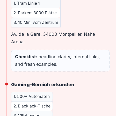
1. Tram Linie 1
2. Parken: 3000 Plätze
3. 10 Min. vom Zentrum
Av. de la Gare, 34000 Montpellier. Nähe
Arena.
Checklist:
headline clarity, internal links,
and fresh examples.
Gaming-Bereich erkunden
1. 500+ Automaten
2. Blackjack-Tische
3. VIP-Lounge