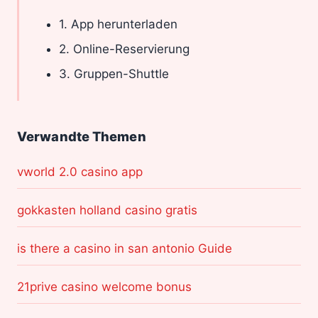
1. App herunterladen
2. Online-Reservierung
3. Gruppen-Shuttle
Verwandte Themen
vworld 2.0 casino app
gokkasten holland casino gratis
is there a casino in san antonio Guide
21prive casino welcome bonus