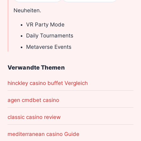
Neuheiten.
VR Party Mode
Daily Tournaments
Metaverse Events
Verwandte Themen
hinckley casino buffet Vergleich
agen cmdbet casino
classic casino review
mediterranean casino Guide