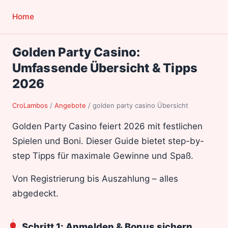
Home
Golden Party Casino:
Umfassende Übersicht & Tipps
2026
CroLambos
/
Angebote
/
golden party casino Übersicht
Golden Party Casino feiert 2026 mit festlichen
Spielen und Boni. Dieser Guide bietet step-by-
step Tipps für maximale Gewinne und Spaß.
Von Registrierung bis Auszahlung – alles
abgedeckt.
Schritt 1: Anmelden & Bonus sichern