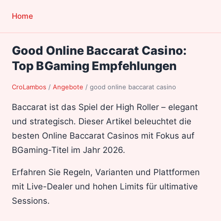
Home
Good Online Baccarat Casino:
Top BGaming Empfehlungen
CroLambos
/
Angebote
/
good online baccarat casino
Baccarat ist das Spiel der High Roller – elegant
und strategisch. Dieser Artikel beleuchtet die
besten Online Baccarat Casinos mit Fokus auf
BGaming-Titel im Jahr 2026.
Erfahren Sie Regeln, Varianten und Plattformen
mit Live-Dealer und hohen Limits für ultimative
Sessions.