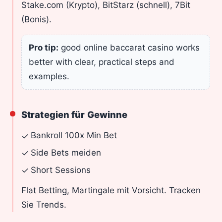
Stake.com (Krypto), BitStarz (schnell), 7Bit
(Bonis).
Pro tip:
good online baccarat casino works
better with clear, practical steps and
examples.
Strategien für Gewinne
Bankroll 100x Min Bet
✓
Side Bets meiden
✓
Short Sessions
✓
Flat Betting, Martingale mit Vorsicht. Tracken
Sie Trends.