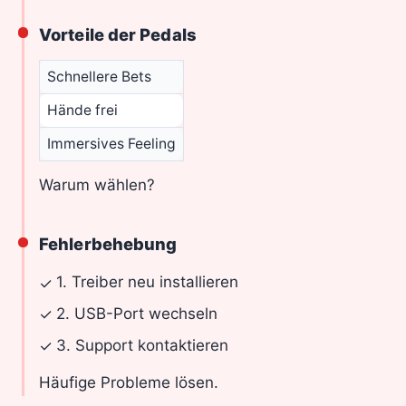
Vorteile der Pedals
Schnellere Bets
Hände frei
Immersives Feeling
Warum wählen?
Fehlerbehebung
1. Treiber neu installieren
✓
2. USB-Port wechseln
✓
3. Support kontaktieren
✓
Häufige Probleme lösen.