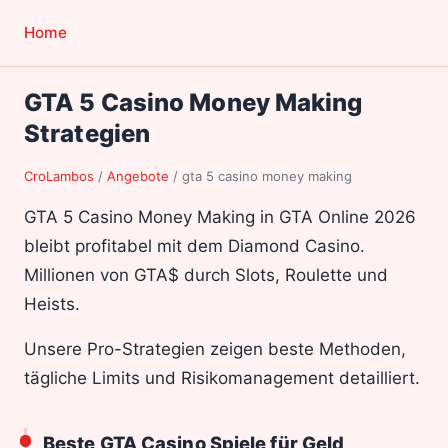
Home
GTA 5 Casino Money Making
Strategien
CroLambos
/
Angebote
/
gta 5 casino money making
GTA 5 Casino Money Making in GTA Online 2026
bleibt profitabel mit dem Diamond Casino.
Millionen von GTA$ durch Slots, Roulette und
Heists.
Unsere Pro-Strategien zeigen beste Methoden,
tägliche Limits und Risikomanagement detailliert.
Beste GTA Casino Spiele für Geld