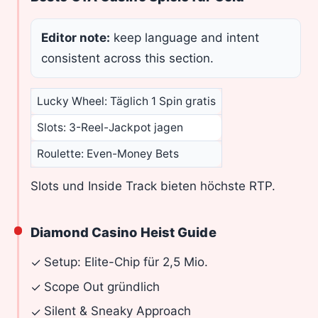
Editor note:
keep language and intent
consistent across this section.
Lucky Wheel: Täglich 1 Spin gratis
Slots: 3-Reel-Jackpot jagen
Roulette: Even-Money Bets
Slots und Inside Track bieten höchste RTP.
Diamond Casino Heist Guide
Setup: Elite-Chip für 2,5 Mio.
✓
Scope Out gründlich
✓
Silent & Sneaky Approach
✓