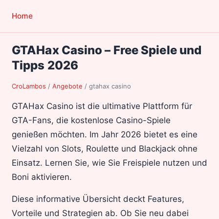
Home
GTAHax Casino – Free Spiele und
Tipps 2026
CroLambos
/
Angebote
/
gtahax casino
GTAHax Casino ist die ultimative Plattform für
GTA-Fans, die kostenlose Casino-Spiele
genießen möchten. Im Jahr 2026 bietet es eine
Vielzahl von Slots, Roulette und Blackjack ohne
Einsatz. Lernen Sie, wie Sie Freispiele nutzen und
Boni aktivieren.
Diese informative Übersicht deckt Features,
Vorteile und Strategien ab. Ob Sie neu dabei