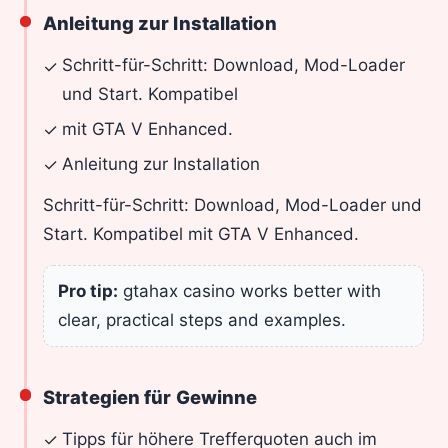
Anleitung zur Installation
Schritt-für-Schritt: Download, Mod-Loader
✓
und Start. Kompatibel
mit GTA V Enhanced.
✓
Anleitung zur Installation
✓
Schritt-für-Schritt: Download, Mod-Loader und
Start. Kompatibel mit GTA V Enhanced.
Pro tip:
gtahax casino works better with
clear, practical steps and examples.
Strategien für Gewinne
Tipps für höhere Trefferquoten auch im
✓