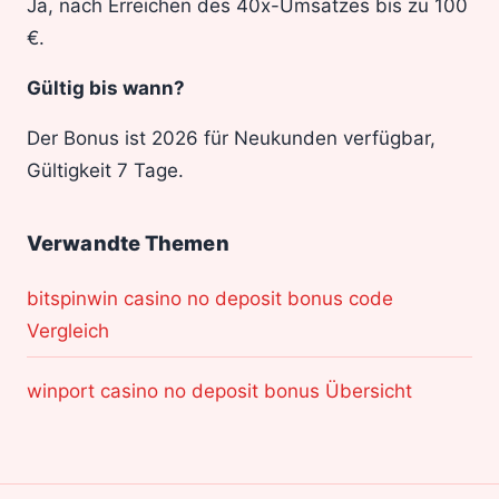
Ja, nach Erreichen des 40x-Umsatzes bis zu 100
€.
Gültig bis wann?
Der Bonus ist 2026 für Neukunden verfügbar,
Gültigkeit 7 Tage.
Verwandte Themen
bitspinwin casino no deposit bonus code
Vergleich
winport casino no deposit bonus Übersicht