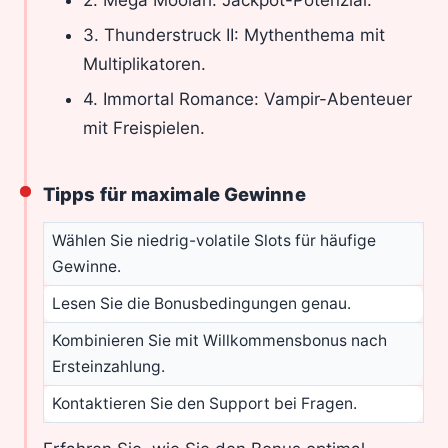
3. Thunderstruck II: Mythenthema mit
Multiplikatoren.
4. Immortal Romance: Vampir-Abenteuer
mit Freispielen.
Tipps für maximale Gewinne
Wählen Sie niedrig-volatile Slots für häufige
Gewinne.
Lesen Sie die Bonusbedingungen genau.
Kombinieren Sie mit Willkommensbonus nach
Ersteinzahlung.
Kontaktieren Sie den Support bei Fragen.