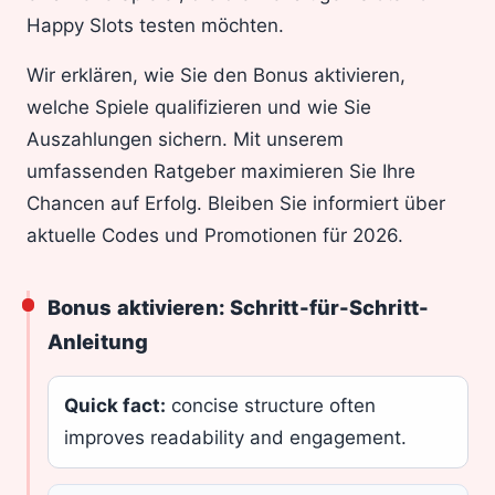
Happy Slots testen möchten.
Wir erklären, wie Sie den Bonus aktivieren,
welche Spiele qualifizieren und wie Sie
Auszahlungen sichern. Mit unserem
umfassenden Ratgeber maximieren Sie Ihre
Chancen auf Erfolg. Bleiben Sie informiert über
aktuelle Codes und Promotionen für 2026.
Bonus aktivieren: Schritt-für-Schritt-
Anleitung
Quick fact:
concise structure often
improves readability and engagement.