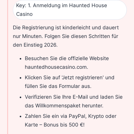
Key: 1. Anmeldung im Haunted House
Casino
Die Registrierung ist kinderleicht und dauert
nur Minuten. Folgen Sie diesen Schritten für
den Einstieg 2026.
Besuchen Sie die offizielle Website
hauntedhousecasino.com.
Klicken Sie auf 'Jetzt registrieren' und
füllen Sie das Formular aus.
Verifizieren Sie Ihre E-Mail und laden Sie
das Willkommenspaket herunter.
Zahlen Sie ein via PayPal, Krypto oder
Karte – Bonus bis 500 €!