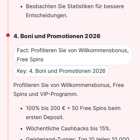
Beobachten Sie Statistiken für bessere
Entscheidungen.
4. Boni und Promotionen 2026
Fact: Profitieren Sie von Willkommensbonus,
Free Spins
Key: 4. Boni und Promotionen 2026
Profitieren Sie von Willkommensbonus, Free
Spins und VIP-Programm.
100% bis 200 € + 50 Free Spins beim
ersten Deposit.
Wöchentliche Cashbacks bis 15%.
Geisterjagd-Turnier: Top 10 teilen 10.000