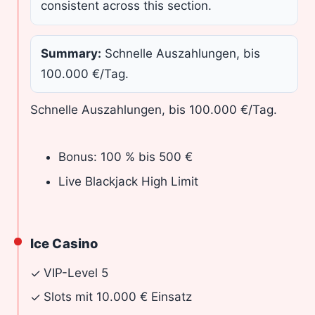
consistent across this section.
Summary:
Schnelle Auszahlungen, bis
100.000 €/Tag.
Schnelle Auszahlungen, bis 100.000 €/Tag.
Bonus: 100 % bis 500 €
Live Blackjack High Limit
Ice Casino
VIP-Level 5
✓
Slots mit 10.000 € Einsatz
✓