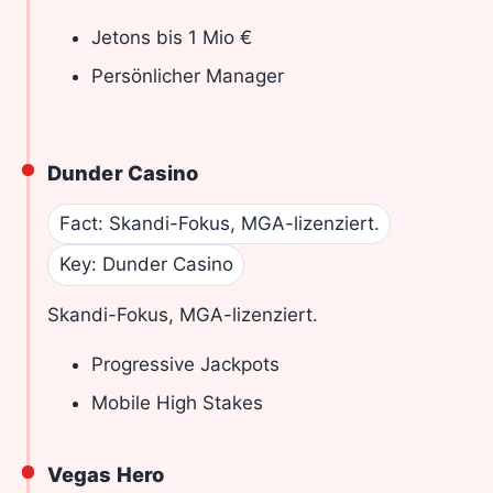
Jetons bis 1 Mio €
Persönlicher Manager
Dunder Casino
Fact: Skandi-Fokus, MGA-lizenziert.
Key: Dunder Casino
Skandi-Fokus, MGA-lizenziert.
Progressive Jackpots
Mobile High Stakes
Vegas Hero