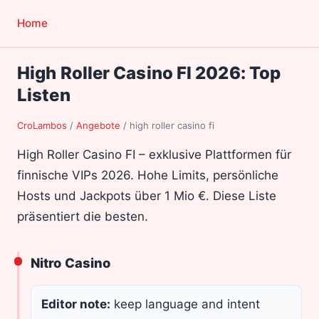
Home
High Roller Casino FI 2026: Top
Listen
CroLambos
/
Angebote
/
high roller casino fi
High Roller Casino FI – exklusive Plattformen für
finnische VIPs 2026. Hohe Limits, persönliche
Hosts und Jackpots über 1 Mio €. Diese Liste
präsentiert die besten.
Nitro Casino
Editor note:
keep language and intent