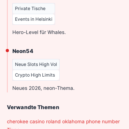
Private Tische
Events in Helsinki
Hero-Level für Whales.
Neon54
Neue Slots High Vol
Crypto High Limits
Neues 2026, neon-Thema.
Verwandte Themen
cherokee casino roland oklahoma phone number