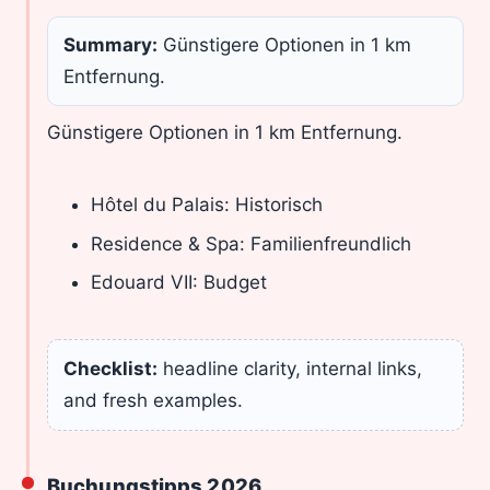
Summary:
Günstigere Optionen in 1 km
Entfernung.
Günstigere Optionen in 1 km Entfernung.
Hôtel du Palais: Historisch
Residence & Spa: Familienfreundlich
Edouard VII: Budget
Checklist:
headline clarity, internal links,
and fresh examples.
Buchungstipps 2026