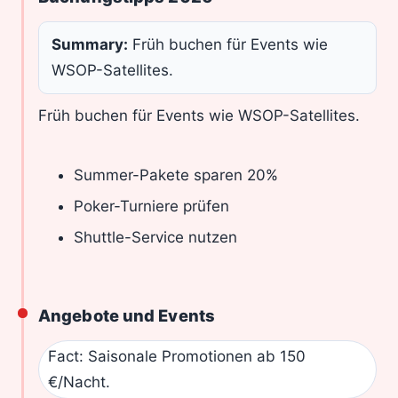
Summary:
Früh buchen für Events wie
WSOP-Satellites.
Früh buchen für Events wie WSOP-Satellites.
Summer-Pakete sparen 20%
Poker-Turniere prüfen
Shuttle-Service nutzen
Angebote und Events
Fact: Saisonale Promotionen ab 150
€/Nacht.