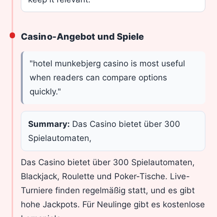
Casino-Angebot und Spiele
"hotel munkebjerg casino is most useful
when readers can compare options
quickly."
Summary:
Das Casino bietet über 300
Spielautomaten,
Das Casino bietet über 300 Spielautomaten,
Blackjack, Roulette und Poker-Tische. Live-
Turniere finden regelmäßig statt, und es gibt
hohe Jackpots. Für Neulinge gibt es kostenlose