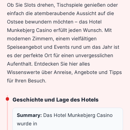
Ob Sie Slots drehen, Tischspiele genießen oder
einfach die atemberaubende Aussicht auf die
Ostsee bewundern möchten – das Hotel
Munkebjerg Casino erfüllt jeden Wunsch. Mit
modernen Zimmern, einem vielfältigen
Speiseangebot und Events rund um das Jahr ist
es der perfekte Ort für einen unvergesslichen
Aufenthalt. Entdecken Sie hier alles
Wissenswerte über Anreise, Angebote und Tipps
für Ihren Besuch.
Geschichte und Lage des Hotels
Summary:
Das Hotel Munkebjerg Casino
wurde in