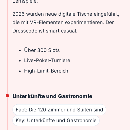
Lernspiele.
2026 wurden neue digitale Tische eingeführt,
die mit VR-Elementen experimentieren. Der
Dresscode ist smart casual.
Über 300 Slots
Live-Poker-Turniere
High-Limit-Bereich
Unterkünfte und Gastronomie
Fact: Die 120 Zimmer und Suiten sind
Key: Unterkünfte und Gastronomie