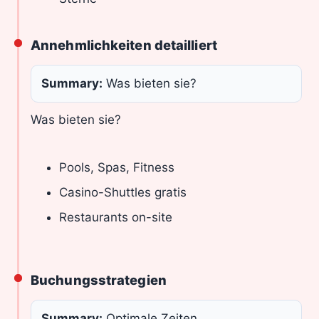
Annehmlichkeiten detailliert
Summary:
Was bieten sie?
Was bieten sie?
Pools, Spas, Fitness
Casino-Shuttles gratis
Restaurants on-site
Buchungsstrategien
Summary:
Optimale Zeiten.