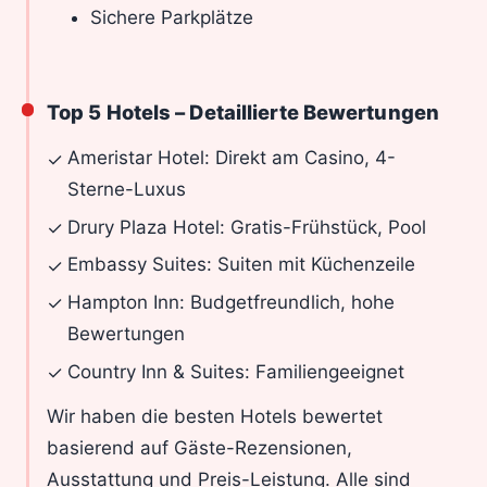
Sichere Parkplätze
Top 5 Hotels – Detaillierte Bewertungen
Ameristar Hotel: Direkt am Casino, 4-
✓
Sterne-Luxus
Drury Plaza Hotel: Gratis-Frühstück, Pool
✓
Embassy Suites: Suiten mit Küchenzeile
✓
Hampton Inn: Budgetfreundlich, hohe
✓
Bewertungen
Country Inn & Suites: Familiengeeignet
✓
Wir haben die besten Hotels bewertet
basierend auf Gäste-Rezensionen,
Ausstattung und Preis-Leistung. Alle sind