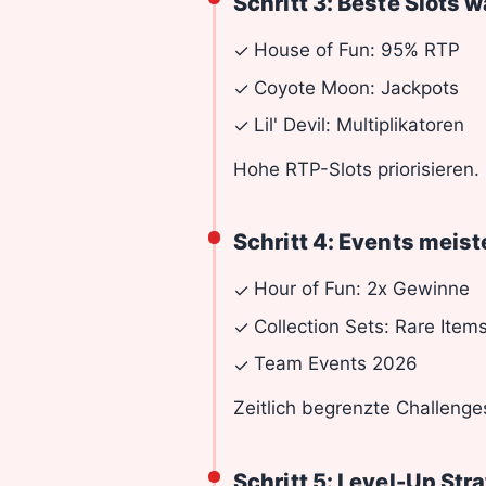
Schritt 3: Beste Slots 
House of Fun: 95% RTP
✓
Coyote Moon: Jackpots
✓
Lil' Devil: Multiplikatoren
✓
Hohe RTP-Slots priorisieren.
Schritt 4: Events meist
Hour of Fun: 2x Gewinne
✓
Collection Sets: Rare Item
✓
Team Events 2026
✓
Zeitlich begrenzte Challenge
Schritt 5: Level-Up Str