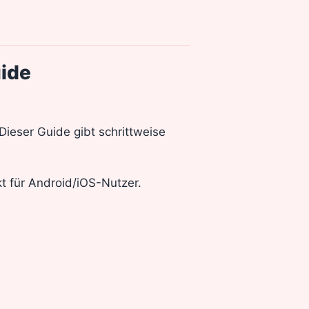
uide
 Dieser Guide gibt schrittweise
t für Android/iOS-Nutzer.