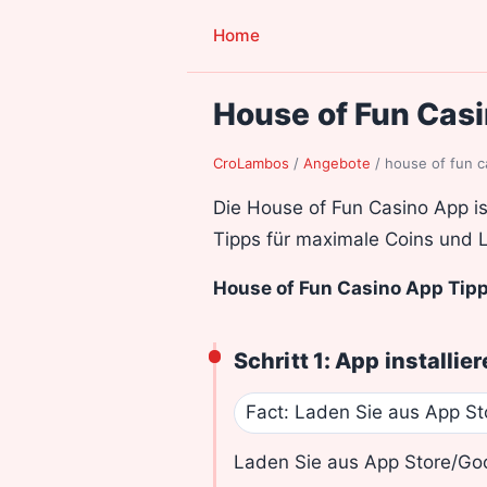
Home
House of Fun Cas
CroLambos
/
Angebote
/
house of fun c
Die House of Fun Casino App ist
Tipps für maximale Coins und 
House of Fun Casino App Tip
Schritt 1: App installie
Fact: Laden Sie aus App St
Laden Sie aus App Store/Goog