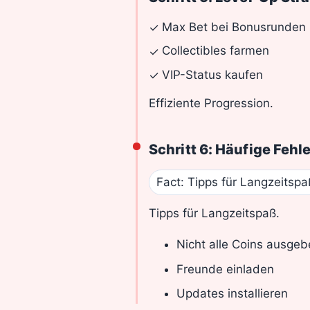
Max Bet bei Bonusrunden
✓
Collectibles farmen
✓
VIP-Status kaufen
✓
Effiziente Progression.
Schritt 6: Häufige Fehl
Fact: Tipps für Langzeitspa
Tipps für Langzeitspaß.
Nicht alle Coins ausge
Freunde einladen
Updates installieren