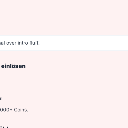
al over intro fluff.
i einlösen
s
0.000+ Coins.