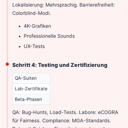
Lokalisierung: Mehrsprachig. Barrierefreiheit:
Colorblind-Modi.
4K-Grafiken
Professionelle Sounds
UX-Tests
Schritt 4: Testing und Zertifizierung
QA-Suiten
Lab-Zertifikate
Beta-Phasen
QA: Bug-Hunts, Load-Tests. Labore: eCOGRA
für Fairness. Compliance: MGA-Standards.