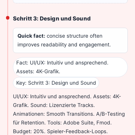
Schritt 3: Design und Sound
Quick fact:
concise structure often
improves readability and engagement.
Fact: UI/UX: Intuitiv und ansprechend.
Assets: 4K-Grafik.
Key: Schritt 3: Design und Sound
UI/UX: Intuitiv und ansprechend. Assets: 4K-
Grafik. Sound: Lizenzierte Tracks.
Animationen: Smooth Transitions. A/B-Testing
für Retention. Tools: Adobe Suite, Fmod.
Budget: 20%. Spieler-Feedback-Loops.