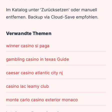
Im Katalog unter 'Zurücksetzen' oder manuell
entfernen. Backup via Cloud-Save empfohlen.
Verwandte Themen
winner casino si paga
gambling casino in texas Guide
caesar casino atlantic city nj
casino lac leamy club
monte carlo casino exterior monaco