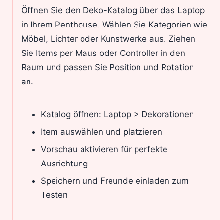
Öffnen Sie den Deko-Katalog über das Laptop
in Ihrem Penthouse. Wählen Sie Kategorien wie
Möbel, Lichter oder Kunstwerke aus. Ziehen
Sie Items per Maus oder Controller in den
Raum und passen Sie Position und Rotation
an.
Katalog öffnen: Laptop > Dekorationen
Item auswählen und platzieren
Vorschau aktivieren für perfekte
Ausrichtung
Speichern und Freunde einladen zum
Testen