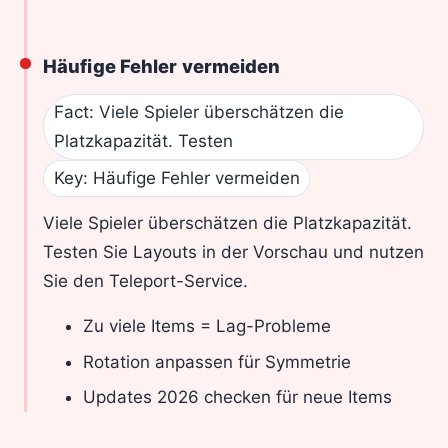
Häufige Fehler vermeiden
Fact: Viele Spieler überschätzen die
Platzkapazität. Testen
Key: Häufige Fehler vermeiden
Viele Spieler überschätzen die Platzkapazität.
Testen Sie Layouts in der Vorschau und nutzen
Sie den Teleport-Service.
Zu viele Items = Lag-Probleme
Rotation anpassen für Symmetrie
Updates 2026 checken für neue Items