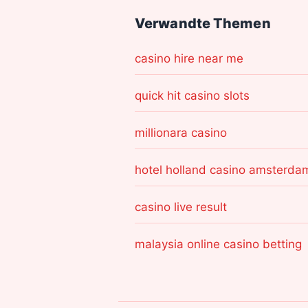
Verwandte Themen
casino hire near me
quick hit casino slots
millionara casino
hotel holland casino amsterda
casino live result
malaysia online casino betting