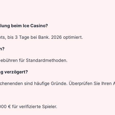
lung beim Ice Casino?
ts, bis 3 Tage bei Bank. 2026 optimiert.
n?
 Gebühren für Standardmethoden.
g verzögert?
ochenenden sind häufige Gründe. Überprüfen Sie Ihren 
0 € für verifizierte Spieler.