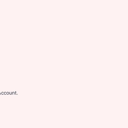
Account.