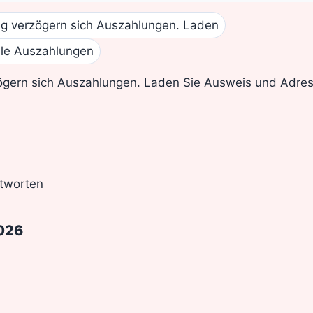
ng verzögern sich Auszahlungen. Laden
elle Auszahlungen
zögern sich Auszahlungen. Laden Sie Ausweis und Adre
ntworten
2026