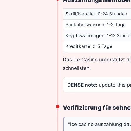
Auszahlungsmethoden
Skrill/Neteller: 0-24 Stunden
Banküberweisung: 1-3 Tage
Kryptowährungen: 1-12 Stund
Kreditkarte: 2-5 Tage
Das Ice Casino unterstützt d
schnellsten.
DENSE note:
update this pa
Verifizierung für schn
"ice casino auszahlung da