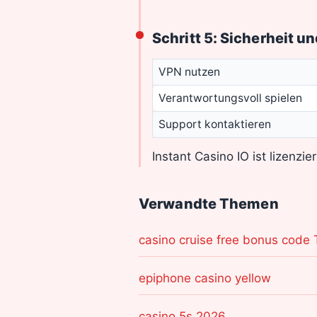
Schritt 5: Sicherheit u
VPN nutzen
Verantwortungsvoll spielen
Support kontaktieren
Instant Casino IO ist lizenzie
Verwandte Themen
casino cruise free bonus code 
epiphone casino yellow
casino 5s 2026