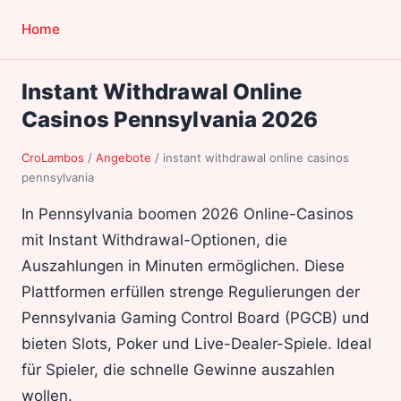
Home
Instant Withdrawal Online
Casinos Pennsylvania 2026
CroLambos
/
Angebote
/
instant withdrawal online casinos
pennsylvania
In Pennsylvania boomen 2026 Online-Casinos
mit Instant Withdrawal-Optionen, die
Auszahlungen in Minuten ermöglichen. Diese
Plattformen erfüllen strenge Regulierungen der
Pennsylvania Gaming Control Board (PGCB) und
bieten Slots, Poker und Live-Dealer-Spiele. Ideal
für Spieler, die schnelle Gewinne auszahlen
wollen.