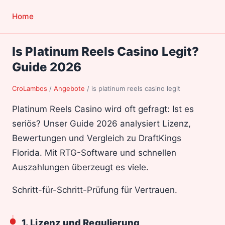
Home
Is Platinum Reels Casino Legit?
Guide 2026
CroLambos
/
Angebote
/
is platinum reels casino legit
Platinum Reels Casino wird oft gefragt: Ist es
seriös? Unser Guide 2026 analysiert Lizenz,
Bewertungen und Vergleich zu DraftKings
Florida. Mit RTG-Software und schnellen
Auszahlungen überzeugt es viele.
Schritt-für-Schritt-Prüfung für Vertrauen.
1. Lizenz und Regulierung