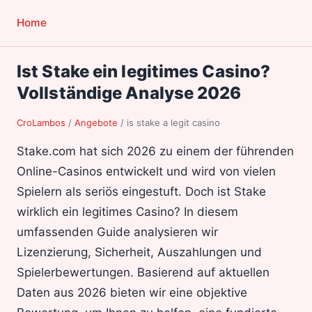
Home
Ist Stake ein legitimes Casino?
Vollständige Analyse 2026
CroLambos
/
Angebote
/
is stake a legit casino
Stake.com hat sich 2026 zu einem der führenden
Online-Casinos entwickelt und wird von vielen
Spielern als seriös eingestuft. Doch ist Stake
wirklich ein legitimes Casino? In diesem
umfassenden Guide analysieren wir
Lizenzierung, Sicherheit, Auszahlungen und
Spielerbewertungen. Basierend auf aktuellen
Daten aus 2026 bieten wir eine objektive