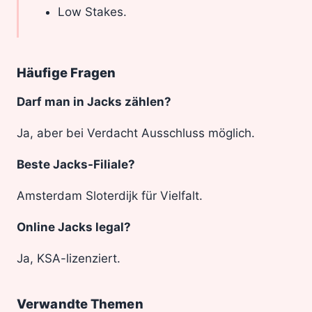
Low Stakes.
Häufige Fragen
Darf man in Jacks zählen?
Ja, aber bei Verdacht Ausschluss möglich.
Beste Jacks-Filiale?
Amsterdam Sloterdijk für Vielfalt.
Online Jacks legal?
Ja, KSA-lizenziert.
Verwandte Themen