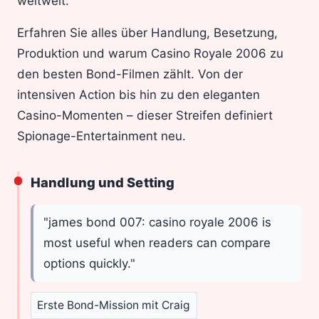
weltweit.
Erfahren Sie alles über Handlung, Besetzung,
Produktion und warum Casino Royale 2006 zu
den besten Bond-Filmen zählt. Von der
intensiven Action bis hin zu den eleganten
Casino-Momenten – dieser Streifen definiert
Spionage-Entertainment neu.
Handlung und Setting
"james bond 007: casino royale 2006 is
most useful when readers can compare
options quickly."
Erste Bond-Mission mit Craig