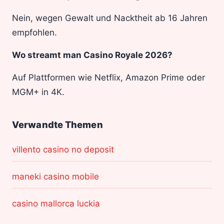
Nein, wegen Gewalt und Nacktheit ab 16 Jahren
empfohlen.
Wo streamt man Casino Royale 2026?
Auf Plattformen wie Netflix, Amazon Prime oder
MGM+ in 4K.
Verwandte Themen
villento casino no deposit
maneki casino mobile
casino mallorca luckia