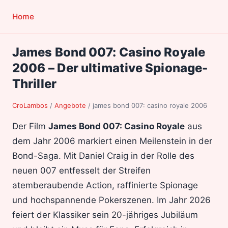
Home
James Bond 007: Casino Royale
2006 – Der ultimative Spionage-
Thriller
CroLambos
/
Angebote
/
james bond 007: casino royale 2006
Der Film
James Bond 007: Casino Royale
aus
dem Jahr 2006 markiert einen Meilenstein in der
Bond-Saga. Mit Daniel Craig in der Rolle des
neuen 007 entfesselt der Streifen
atemberaubende Action, raffinierte Spionage
und hochspannende Pokerszenen. Im Jahr 2026
feiert der Klassiker sein 20-jähriges Jubiläum