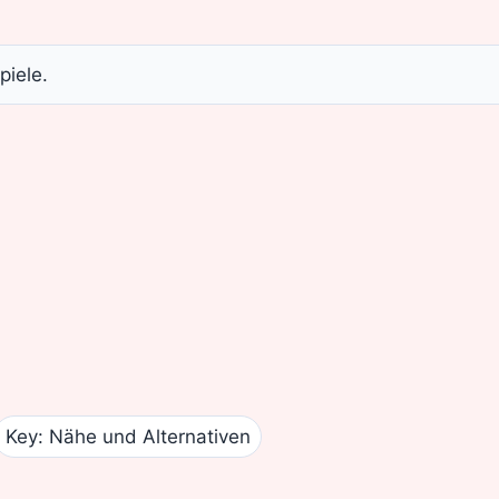
piele.
Key: Nähe und Alternativen