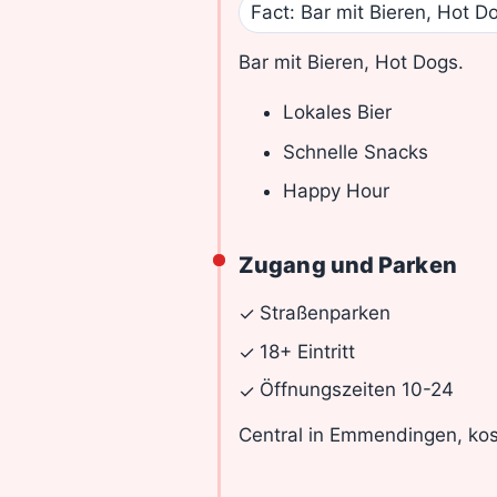
Fact: Bar mit Bieren, Hot D
Bar mit Bieren, Hot Dogs.
Lokales Bier
Schnelle Snacks
Happy Hour
Zugang und Parken
Straßenparken
✓
18+ Eintritt
✓
Öffnungszeiten 10-24
✓
Central in Emmendingen, kos