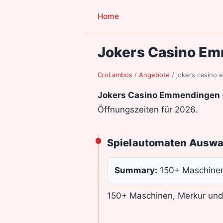
Home
Jokers Casino Em
CroLambos
/
Angebote
/
jokers casino
Jokers Casino Emmendingen
Öffnungszeiten für 2026.
Spielautomaten Auswa
Summary:
150+ Maschinen
150+ Maschinen, Merkur und