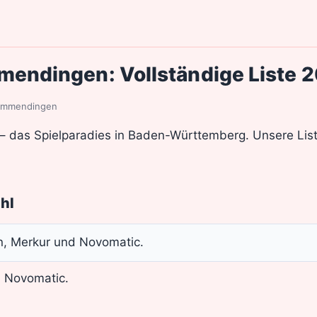
mendingen: Vollständige Liste 
 emmendingen
– das Spielparadies in Baden-Württemberg. Unsere List
hl
, Merkur und Novomatic.
 Novomatic.