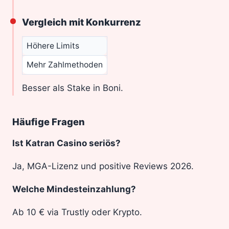
Vergleich mit Konkurrenz
Höhere Limits
Mehr Zahlmethoden
Besser als Stake in Boni.
Häufige Fragen
Ist Katran Casino seriös?
Ja, MGA-Lizenz und positive Reviews 2026.
Welche Mindesteinzahlung?
Ab 10 € via Trustly oder Krypto.