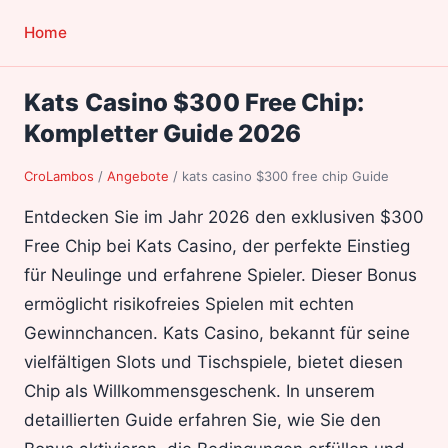
Home
Kats Casino $300 Free Chip:
Kompletter Guide 2026
CroLambos
/
Angebote
/
kats casino $300 free chip Guide
Entdecken Sie im Jahr 2026 den exklusiven $300
Free Chip bei Kats Casino, der perfekte Einstieg
für Neulinge und erfahrene Spieler. Dieser Bonus
ermöglicht risikofreies Spielen mit echten
Gewinnchancen. Kats Casino, bekannt für seine
vielfältigen Slots und Tischspiele, bietet diesen
Chip als Willkommensgeschenk. In unserem
detaillierten Guide erfahren Sie, wie Sie den