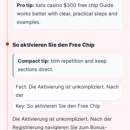
Pro tip:
kats casino $300 free chip Guide
works better with clear, practical steps and
examples.
So aktivieren Sie den Free Chip
Compact tip:
trim repetition and keep
sections direct.
Fact: Die Aktivierung ist unkompliziert. Nach
der
Key: So aktivieren Sie den Free Chip
Die Aktivierung ist unkompliziert. Nach der
Registrierung navigieren Sie zum Bonus-