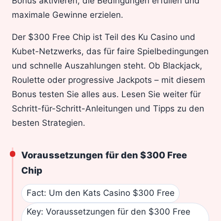
Bonus aktivieren, die Bedingungen erfüllen und
maximale Gewinne erzielen.
Der $300 Free Chip ist Teil des Ku Casino und
Kubet-Netzwerks, das für faire Spielbedingungen
und schnelle Auszahlungen steht. Ob Blackjack,
Roulette oder progressive Jackpots – mit diesem
Bonus testen Sie alles aus. Lesen Sie weiter für
Schritt-für-Schritt-Anleitungen und Tipps zu den
besten Strategien.
Voraussetzungen für den $300 Free
Chip
Fact: Um den Kats Casino $300 Free
Key: Voraussetzungen für den $300 Free