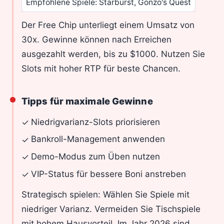
Empfohlene Spiele: Starburst, Gonzo's Quest
Der Free Chip unterliegt einem Umsatz von
30x. Gewinne können nach Erreichen
ausgezahlt werden, bis zu $1000. Nutzen Sie
Slots mit hoher RTP für beste Chancen.
Tipps für maximale Gewinne
Niedrigvarianz-Slots priorisieren
✓
Bankroll-Management anwenden
✓
Demo-Modus zum Üben nutzen
✓
VIP-Status für bessere Boni anstreben
✓
Strategisch spielen: Wählen Sie Spiele mit
niedriger Varianz. Vermeiden Sie Tischspiele
mit hohem Hausvorteil. Im Jahr 2026 sind