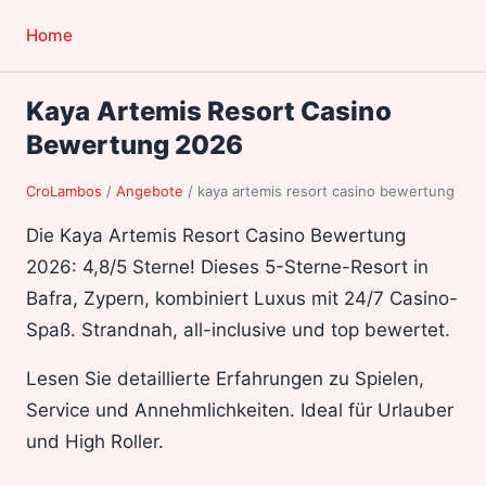
Home
Kaya Artemis Resort Casino
Bewertung 2026
CroLambos
/
Angebote
/
kaya artemis resort casino bewertung
Die Kaya Artemis Resort Casino Bewertung
2026: 4,8/5 Sterne! Dieses 5-Sterne-Resort in
Bafra, Zypern, kombiniert Luxus mit 24/7 Casino-
Spaß. Strandnah, all-inclusive und top bewertet.
Lesen Sie detaillierte Erfahrungen zu Spielen,
Service und Annehmlichkeiten. Ideal für Urlauber
und High Roller.