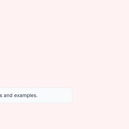
eps and examples.