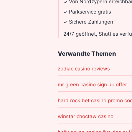
Von Nordzypern erreichba
✓
Parkservice gratis
✓
Sichere Zahlungen
✓
24/7 geöffnet, Shuttles verf
Verwandte Themen
zodiac casino reviews
mr green casino sign up offer
hard rock bet casino promo co
winstar choctaw casino