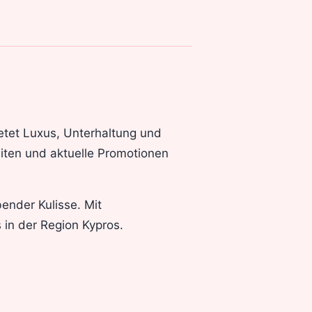
ietet Luxus, Unterhaltung und
eiten und aktuelle Promotionen
ender Kulisse. Mit
 in der Region Kypros.