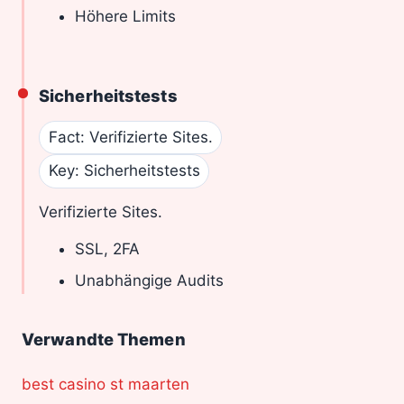
Höhere Limits
Sicherheitstests
Fact: Verifizierte Sites.
Key: Sicherheitstests
Verifizierte Sites.
SSL, 2FA
Unabhängige Audits
Verwandte Themen
best casino st maarten