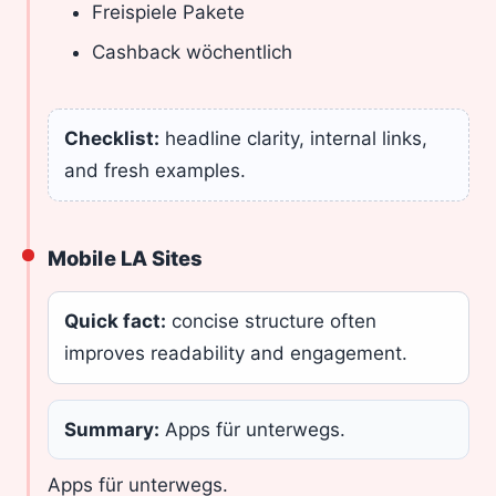
Freispiele Pakete
Cashback wöchentlich
Checklist:
headline clarity, internal links,
and fresh examples.
Mobile LA Sites
Quick fact:
concise structure often
improves readability and engagement.
Summary:
Apps für unterwegs.
Apps für unterwegs.