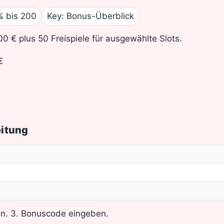
% bis 200
Key: Bonus-Überblick
0 € plus 50 Freispiele für ausgewählte Slots.
€
eitung
hlen. 3. Bonuscode eingeben.