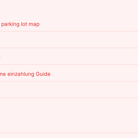
 parking lot map
6
ohne einzahlung Guide