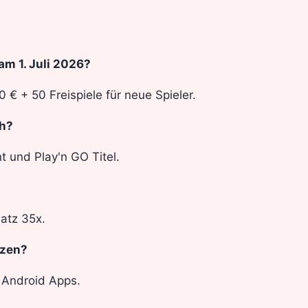
am 1. Juli 2026?
€ + 50 Freispiele für neue Spieler.
ch?
t und Play'n GO Titel.
atz 35x.
tzen?
d Android Apps.