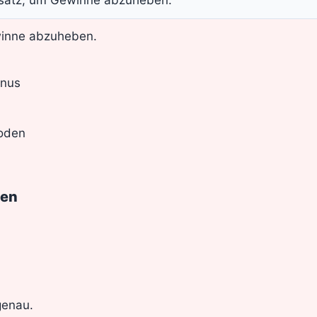
msatz, um Gewinne abzuheben.
winne abzuheben.
onus
oden
den
genau.