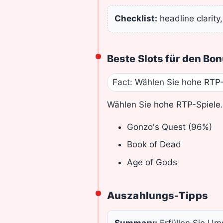
Checklist:
headline clarity
Beste Slots für den Bo
Fact: Wählen Sie hohe RTP-
Wählen Sie hohe RTP-Spiele.
Gonzo's Quest (96%)
Book of Dead
Age of Gods
Auszahlungs-Tipps