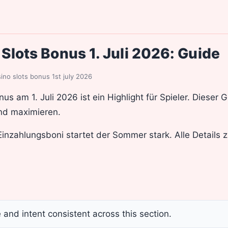
Slots Bonus 1. Juli 2026: Guide
ino slots bonus 1st july 2026
 am 1. Juli 2026 ist ein Highlight für Spieler. Dieser Gui
und maximieren.
 Einzahlungsboni startet der Sommer stark. Alle Details
and intent consistent across this section.