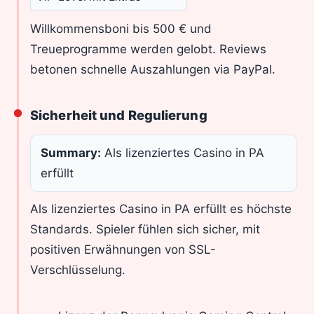
Willkommensboni bis 500 € und
Treueprogramme werden gelobt. Reviews
betonen schnelle Auszahlungen via PayPal.
Sicherheit und Regulierung
Summary:
Als lizenziertes Casino in PA
erfüllt
Als lizenziertes Casino in PA erfüllt es höchste
Standards. Spieler fühlen sich sicher, mit
positiven Erwähnungen von SSL-
Verschlüsselung.