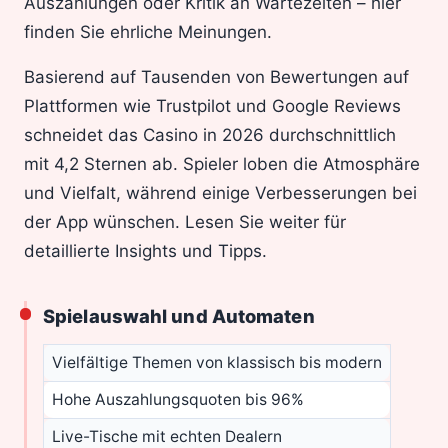
Auszahlungen oder Kritik an Wartezeiten – hier
finden Sie ehrliche Meinungen.
Basierend auf Tausenden von Bewertungen auf
Plattformen wie Trustpilot und Google Reviews
schneidet das Casino in 2026 durchschnittlich
mit 4,2 Sternen ab. Spieler loben die Atmosphäre
und Vielfalt, während einige Verbesserungen bei
der App wünschen. Lesen Sie weiter für
detaillierte Insights und Tipps.
Spielauswahl und Automaten
Vielfältige Themen von klassisch bis modern
Hohe Auszahlungsquoten bis 96%
Live-Tische mit echten Dealern