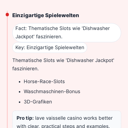
Einzigartige Spielewelten
Fact: Thematische Slots wie 'Dishwasher
Jackpot' faszinieren.
Key: Einzigartige Spielewelten
Thematische Slots wie 'Dishwasher Jackpot'
faszinieren.
Horse-Race-Slots
Waschmaschinen-Bonus
3D-Grafiken
Pro tip:
lave vaisselle casino works better
with clear, practical steps and examples.