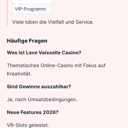
VIP-Programm
Viele loben die Vielfalt und Service.
Häufige Fragen
Was ist Lave Vaisselle Casino?
Thematisches Online-Casino mit Fokus auf
Kreativität.
Sind Gewinne auszahlbar?
Ja, nach Umsatzbedingungen.
Neue Features 2026?
VR-Slots getestet.