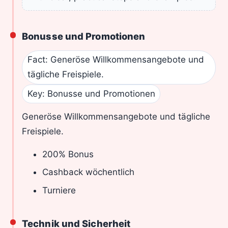
Bonusse und Promotionen
Fact: Generöse Willkommensangebote und
tägliche Freispiele.
Key: Bonusse und Promotionen
Generöse Willkommensangebote und tägliche
Freispiele.
200% Bonus
Cashback wöchentlich
Turniere
Technik und Sicherheit