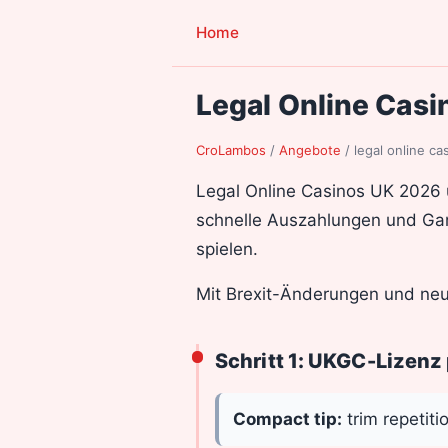
Home
Legal Online Casi
CroLambos
/
Angebote
/
legal online ca
Legal Online Casinos UK 2026 u
schnelle Auszahlungen und GamC
spielen.
Mit Brexit-Änderungen und neue
Schritt 1: UKGC-Lizenz
Compact tip:
trim repetiti