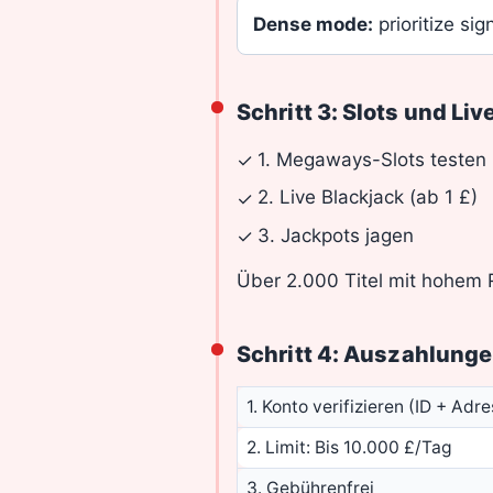
Dense mode:
prioritize sign
Schritt 3: Slots und Li
1. Megaways-Slots testen
✓
2. Live Blackjack (ab 1 £)
✓
3. Jackpots jagen
✓
Über 2.000 Titel mit hohem 
Schritt 4: Auszahlung
1. Konto verifizieren (ID + Adr
2. Limit: Bis 10.000 £/Tag
3. Gebührenfrei