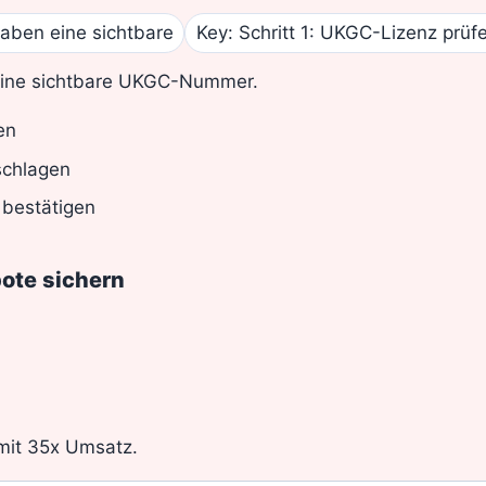
haben eine sichtbare
Key: Schritt 1: UKGC-Lizenz prüf
 eine sichtbare UKGC-Nummer.
en
schlagen
 bestätigen
ote sichern
mit 35x Umsatz.