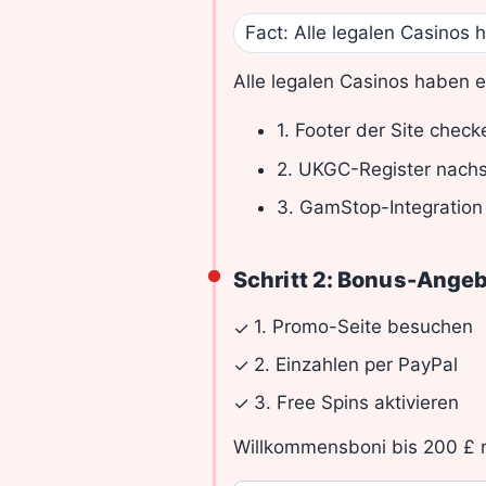
Fact: Alle legalen Casinos 
Alle legalen Casinos haben
1. Footer der Site check
2. UKGC-Register nach
3. GamStop-Integration
Schritt 2: Bonus-Angeb
1. Promo-Seite besuchen
✓
2. Einzahlen per PayPal
✓
3. Free Spins aktivieren
✓
Willkommensboni bis 200 £ 