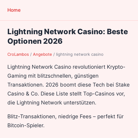
Home
Lightning Network Casino: Beste
Optionen 2026
CroLambos
/
Angebote
/
lightning network casino
Lightning Network Casino revolutioniert Krypto-
Gaming mit blitzschnellen, günstigen
Transaktionen. 2026 boomt diese Tech bei Stake
Casino & Co. Diese Liste stellt Top-Casinos vor,
die Lightning Network unterstützen.
Blitz-Transaktionen, niedrige Fees – perfekt für
Bitcoin-Spieler.