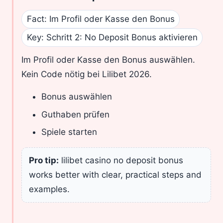
Fact: Im Profil oder Kasse den Bonus
Key: Schritt 2: No Deposit Bonus aktivieren
Im Profil oder Kasse den Bonus auswählen.
Kein Code nötig bei Lilibet 2026.
Bonus auswählen
Guthaben prüfen
Spiele starten
Pro tip:
lilibet casino no deposit bonus
works better with clear, practical steps and
examples.