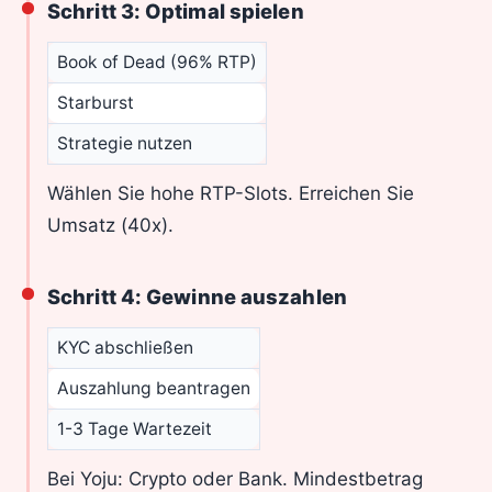
Schritt 3: Optimal spielen
Book of Dead (96% RTP)
Starburst
Strategie nutzen
Wählen Sie hohe RTP-Slots. Erreichen Sie
Umsatz (40x).
Schritt 4: Gewinne auszahlen
KYC abschließen
Auszahlung beantragen
1-3 Tage Wartezeit
Bei Yoju: Crypto oder Bank. Mindestbetrag