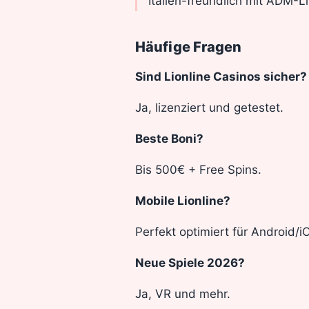
Italien-freundlich mit ADM-L
Häufige Fragen
Sind Lionline Casinos sicher?
Ja, lizenziert und getestet.
Beste Boni?
Bis 500€ + Free Spins.
Mobile Lionline?
Perfekt optimiert für Android/i
Neue Spiele 2026?
Ja, VR und mehr.