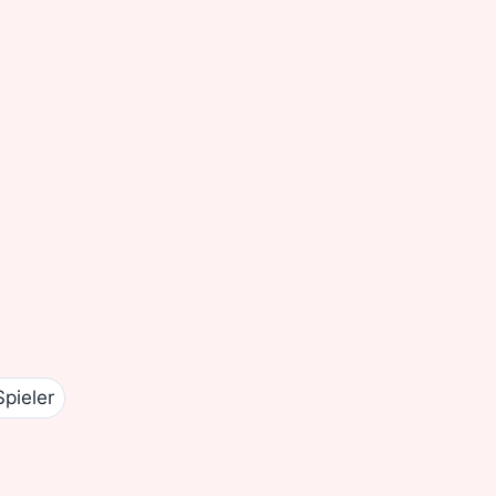
Spieler