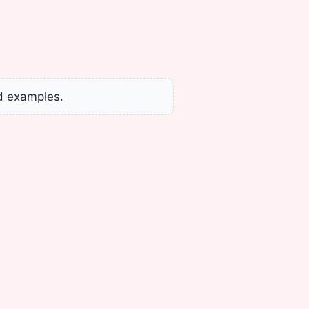
nd examples.