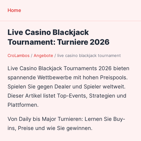
Home
Live Casino Blackjack
Tournament: Turniere 2026
CroLambos
/
Angebote
/
live casino blackjack tournament
Live Casino Blackjack Tournaments 2026 bieten
spannende Wettbewerbe mit hohen Preispools.
Spielen Sie gegen Dealer und Spieler weltweit.
Dieser Artikel listet Top-Events, Strategien und
Plattformen.
Von Daily bis Major Turnieren: Lernen Sie Buy-
ins, Preise und wie Sie gewinnen.