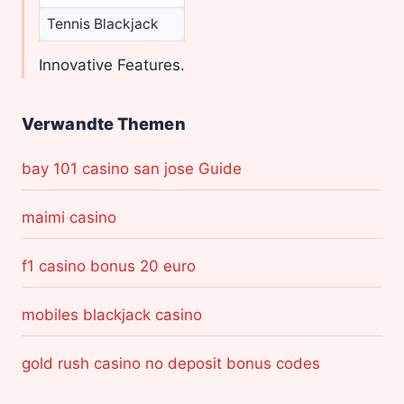
Tennis Blackjack
Innovative Features.
Verwandte Themen
bay 101 casino san jose Guide
maimi casino
f1 casino bonus 20 euro
mobiles blackjack casino
gold rush casino no deposit bonus codes