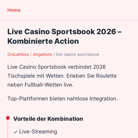
Home
Live Casino Sportsbook 2026 –
Kombinierte Action
CroLambos
/
Angebote
/
live casino sportsbook
Live Casino Sportsbook verbindet 2026
Tischspiele mit Wetten. Erleben Sie Roulette
neben Fußball-Wetten live.
Top-Plattformen bieten nahtlose Integration.
Vorteile der Kombination
Live-Streaming
✓