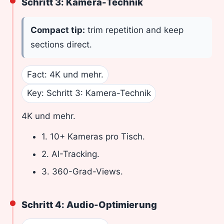
Schritt 3: Kamera-Technik
Compact tip:
trim repetition and keep
sections direct.
Fact: 4K und mehr.
Key: Schritt 3: Kamera-Technik
4K und mehr.
1. 10+ Kameras pro Tisch.
2. AI-Tracking.
3. 360-Grad-Views.
Schritt 4: Audio-Optimierung