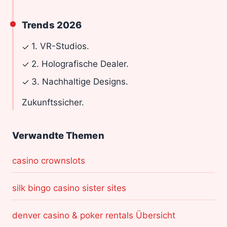
Trends 2026
1. VR-Studios.
✓
2. Holografische Dealer.
✓
3. Nachhaltige Designs.
✓
Zukunftssicher.
Verwandte Themen
casino crownslots
silk bingo casino sister sites
denver casino & poker rentals Übersicht