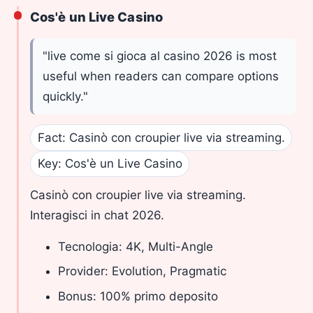
Cos'è un Live Casino
"live come si gioca al casino 2026 is most
useful when readers can compare options
quickly."
Fact: Casinò con croupier live via streaming.
Key: Cos'è un Live Casino
Casinò con croupier live via streaming.
Interagisci in chat 2026.
Tecnologia: 4K, Multi-Angle
Provider: Evolution, Pragmatic
Bonus: 100% primo deposito