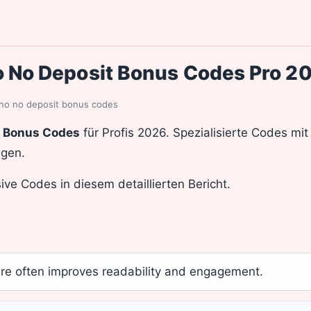
o No Deposit Bonus Codes Pro 2
ino no deposit bonus codes
t Bonus Codes
für Profis 2026. Spezialisierte Codes mi
egen.
ve Codes in diesem detaillierten Bericht.
ure often improves readability and engagement.