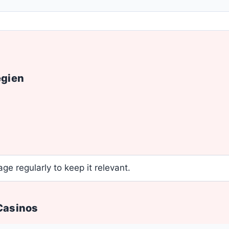
egien
ge regularly to keep it relevant.
Casinos