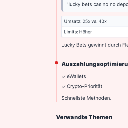
"lucky bets casino no dep
Umsatz: 25x vs. 40x
Limits: Höher
Lucky Bets gewinnt durch Flex
Auszahlungsoptimier
eWallets
✓
Crypto-Priorität
✓
Schnellste Methoden.
Verwandte Themen