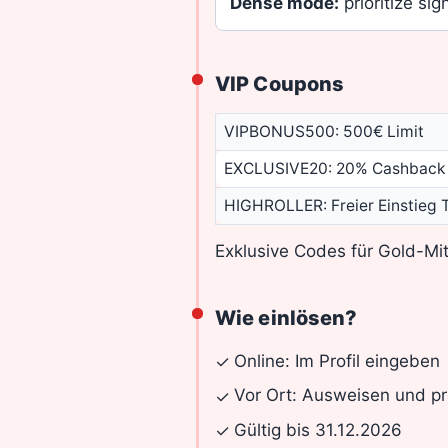
Dense mode:
prioritize sign
VIP Coupons
VIPBONUS500: 500€ Limit
EXCLUSIVE20: 20% Cashback
HIGHROLLER: Freier Einstieg T
Exklusive Codes für Gold-Mit
Wie einlösen?
Online: Im Profil eingeben
✓
Vor Ort: Ausweisen und pr
✓
Gültig bis 31.12.2026
✓