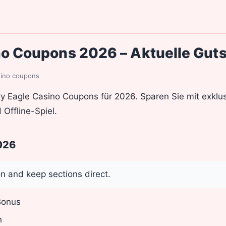
no Coupons 2026 – Aktuelle Gut
sino coupons
ky Eagle Casino Coupons für 2026. Sparen Sie mit exklu
Offline-Spiel.
026
on and keep sections direct.
Bonus
n