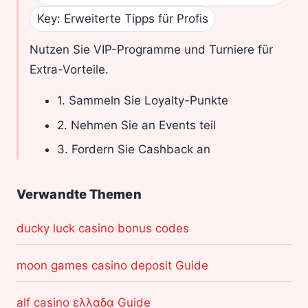
Key: Erweiterte Tipps für Profis
Nutzen Sie VIP-Programme und Turniere für
Extra-Vorteile.
1. Sammeln Sie Loyalty-Punkte
2. Nehmen Sie an Events teil
3. Fordern Sie Cashback an
Verwandte Themen
ducky luck casino bonus codes
moon games casino deposit Guide
alf casino ελλαδα Guide