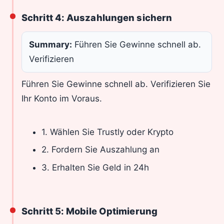
Schritt 4: Auszahlungen sichern
Summary:
Führen Sie Gewinne schnell ab.
Verifizieren
Führen Sie Gewinne schnell ab. Verifizieren Sie
Ihr Konto im Voraus.
1. Wählen Sie Trustly oder Krypto
2. Fordern Sie Auszahlung an
3. Erhalten Sie Geld in 24h
Schritt 5: Mobile Optimierung