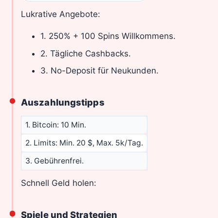
Lukrative Angebote:
1. 250% + 100 Spins Willkommens.
2. Tägliche Cashbacks.
3. No-Deposit für Neukunden.
Auszahlungstipps
1. Bitcoin: 10 Min.
2. Limits: Min. 20 $, Max. 5k/Tag.
3. Gebührenfrei.
Schnell Geld holen:
Spiele und Strategien