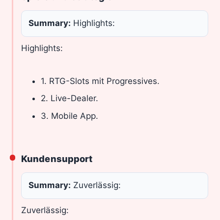
Summary:
Highlights:
Highlights:
1. RTG-Slots mit Progressives.
2. Live-Dealer.
3. Mobile App.
Kundensupport
Summary:
Zuverlässig:
Zuverlässig: