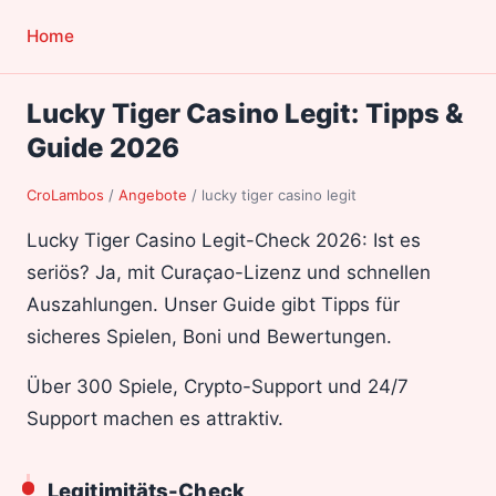
Home
Lucky Tiger Casino Legit: Tipps &
Guide 2026
CroLambos
/
Angebote
/
lucky tiger casino legit
Lucky Tiger Casino Legit-Check 2026: Ist es
seriös? Ja, mit Curaçao-Lizenz und schnellen
Auszahlungen. Unser Guide gibt Tipps für
sicheres Spielen, Boni und Bewertungen.
Über 300 Spiele, Crypto-Support und 24/7
Support machen es attraktiv.
Legitimitäts-Check